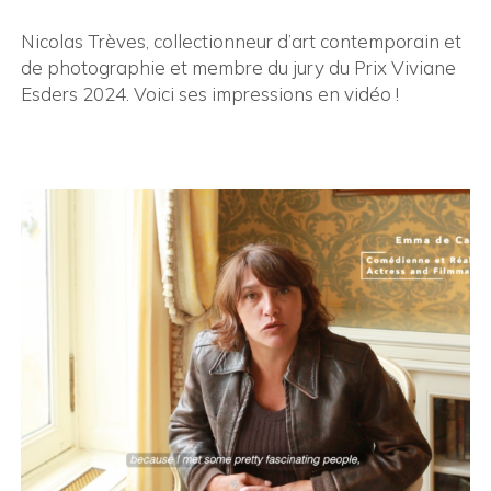
Nicolas Trèves, collectionneur d’art contemporain et
de photographie et membre du jury du Prix Viviane
Esders 2024. Voici ses impressions en vidéo !