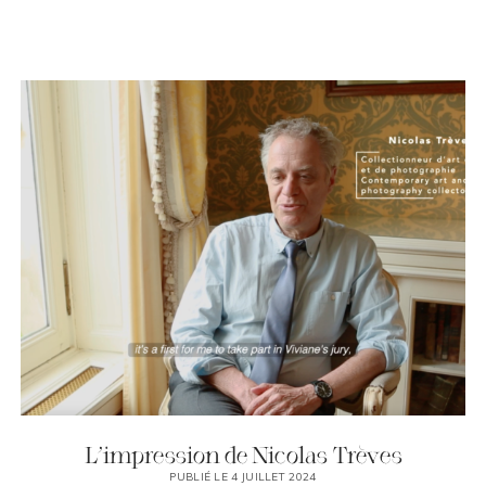
L’impression de Nicolas Trèves
PUBLIÉ LE 4 JUILLET 2024