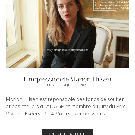
L’impression de Marion Hilsen
PUBLIÉ LE 4 JUILLET 2024
Marion Hilsen est reponsable des fonds de soutien
et des ateliers à l’ADAGP et membre du jury du Prix
Viviane Esders 2024. Voici ses impressions…
L’IMPRESSION
CONTINUER LA LECTURE