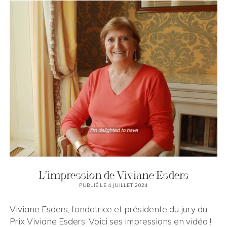
!
L’impression de Viviane Esders
PUBLIÉ LE 4 JUILLET 2024
Viviane Esders, fondatrice et présidente du jury du
Prix Viviane Esders. Voici ses impressions en vidéo !