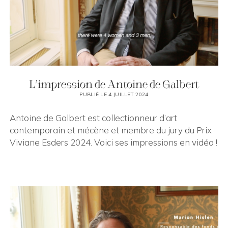
L’impression de Antoine de Galbert
PUBLIÉ LE 4 JUILLET 2024
Antoine de Galbert est collectionneur d’art
contemporain et mécène et membre du jury du Prix
Viviane Esders 2024. Voici ses impressions en vidéo !