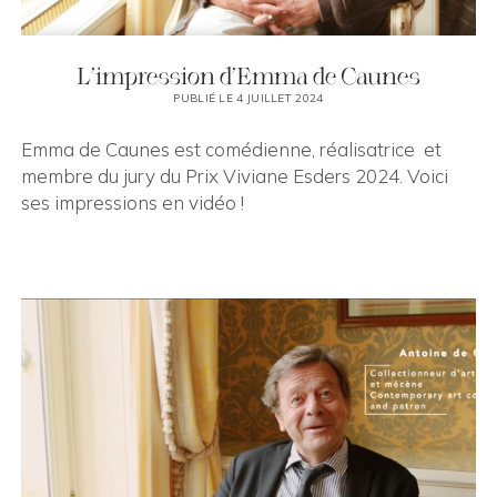
L’impression d’Emma de Caunes
PUBLIÉ LE 4 JUILLET 2024
Emma de Caunes est comédienne, réalisatrice et
membre du jury du Prix Viviane Esders 2024. Voici
ses impressions en vidéo !