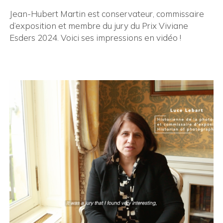
Jean-Hubert Martin est conservateur, commissaire
d’exposition et membre du jury du Prix Viviane
Esders 2024. Voici ses impressions en vidéo !