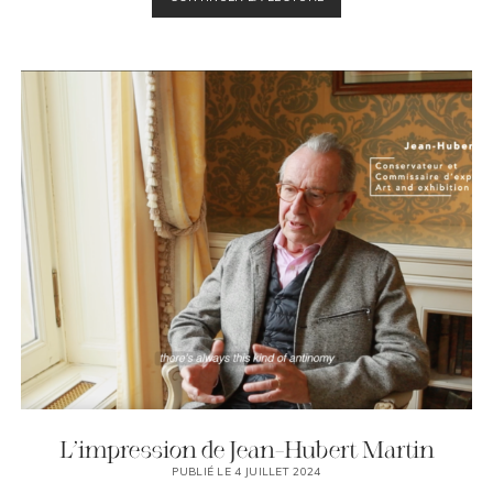
DE
MARION
HILSEN
L’impression de Jean-Hubert Martin
PUBLIÉ LE 4 JUILLET 2024