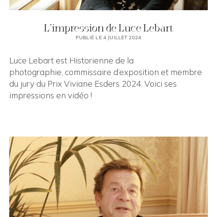
L’impression de Luce Lebart
PUBLIÉ LE 4 JUILLET 2024
Luce Lebart est Historienne de la
photographie, commissaire d’exposition et membre
du jury du Prix Viviane Esders 2024. Voici ses
impressions en vidéo !