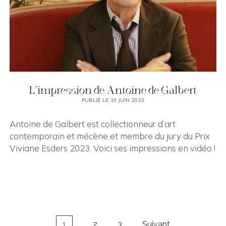
L’impression de Antoine de Galbert
PUBLIÉ LE 19 JUIN 2023
Antoine de Galbert est collectionneur d’art
contemporain et mécène et membre du jury du Prix
Viviane Esders 2023. Voici ses impressions en vidéo !
Pagination
1
2
3
Suivant